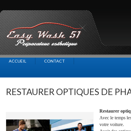
ACCUEIL
CONTACT
RESTAURER OPTIQUES DE PH
Restaurer optiq
Avec le temps les
votre voiture.