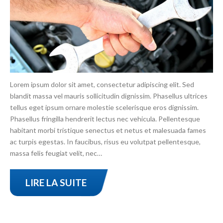
Lorem ipsum dolor sit amet, consectetur adipiscing elit. Sed
blandit massa vel mauris sollicitudin dignissim. Phasellus ultrices
tellus eget ipsum ornare molestie scelerisque eros dignissim.
Phasellus fringilla hendrerit lectus nec vehicula. Pellentesque
habitant morbi tristique senectus et netus et malesuada fames
ac turpis egestas. In faucibus, risus eu volutpat pellentesque,
massa felis feugiat velit, nec…
LIRE LA SUITE