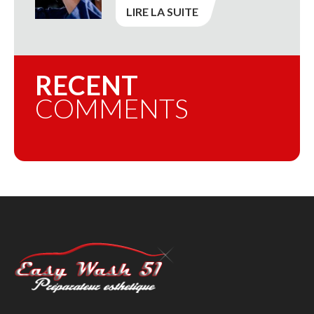
LIRE LA SUITE
RECENT
COMMENTS