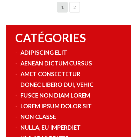
1
2
CATÉGORIES
ADIPISCING ELIT
AENEAN DICTUM CURSUS
AMET CONSECTETUR
DONEC LIBERO DUI, VEHIC
FUSCE NON DIAM LOREM
LOREM IPSUM DOLOR SIT
NON CLASSÉ
NULLA, EU IMPERDIET