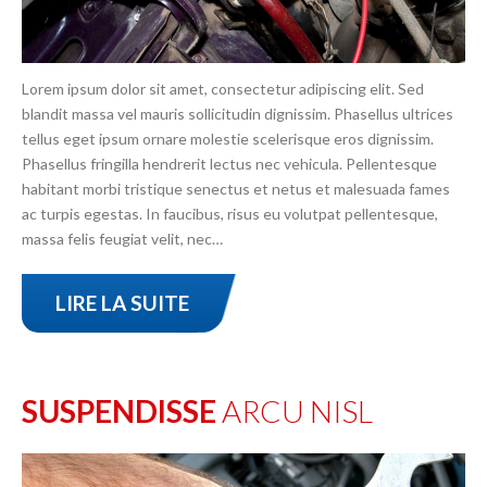
Lorem ipsum dolor sit amet, consectetur adipiscing elit. Sed
blandit massa vel mauris sollicitudin dignissim. Phasellus ultrices
tellus eget ipsum ornare molestie scelerisque eros dignissim.
Phasellus fringilla hendrerit lectus nec vehicula. Pellentesque
habitant morbi tristique senectus et netus et malesuada fames
ac turpis egestas. In faucibus, risus eu volutpat pellentesque,
massa felis feugiat velit, nec…
LIRE LA SUITE
SUSPENDISSE
ARCU NISL