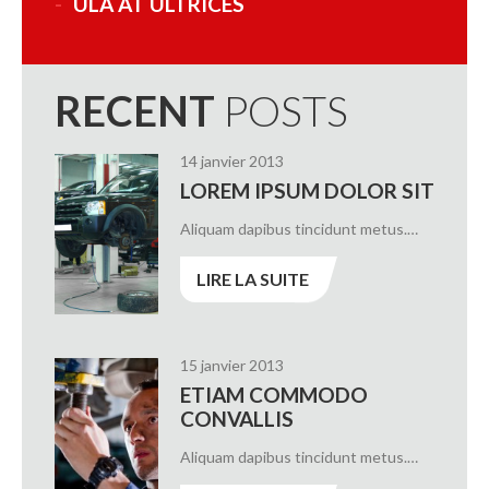
ULA AT ULTRICES
RECENT
POSTS
14 janvier 2013
LOREM IPSUM DOLOR SIT
Aliquam dapibus tincidunt metus.…
LIRE LA SUITE
15 janvier 2013
ETIAM COMMODO
CONVALLIS
Aliquam dapibus tincidunt metus.…