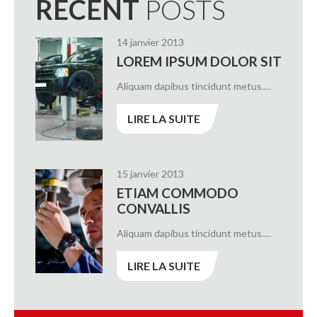
RECENT
POSTS
14 janvier 2013
LOREM IPSUM DOLOR SIT
Aliquam dapibus tincidunt metus.…
LIRE LA SUITE
15 janvier 2013
ETIAM COMMODO
CONVALLIS
Aliquam dapibus tincidunt metus.…
LIRE LA SUITE