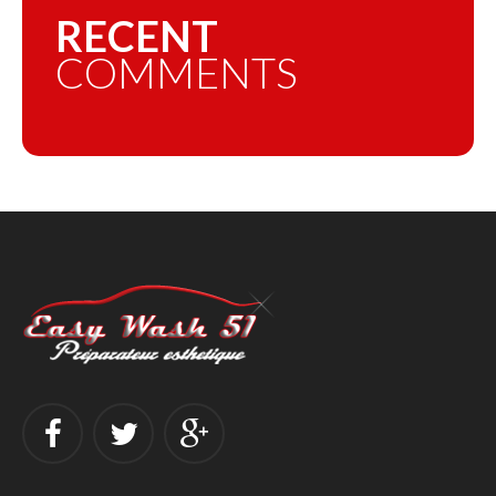
RECENT
COMMENTS