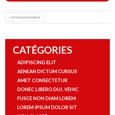
« Article précedent
CATÉGORIES
ADIPISCING ELIT
AENEAN DICTUM CURSUS
AMET CONSECTETUR
DONEC LIBERO DUI, VEHIC
FUSCE NON DIAM LOREM
LOREM IPSUM DOLOR SIT