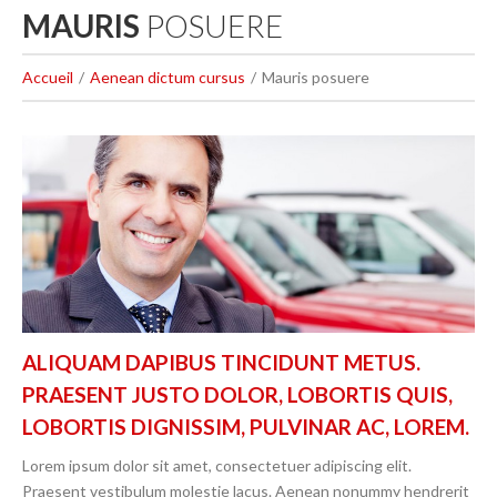
MAURIS
POSUERE
Accueil
Aenean dictum cursus
Mauris posuere
ALIQUAM DAPIBUS TINCIDUNT METUS.
PRAESENT JUSTO DOLOR, LOBORTIS QUIS,
LOBORTIS DIGNISSIM, PULVINAR AC, LOREM.
Lorem ipsum dolor sit amet, consectetuer adipiscing elit.
Praesent vestibulum molestie lacus. Aenean nonummy hendrerit