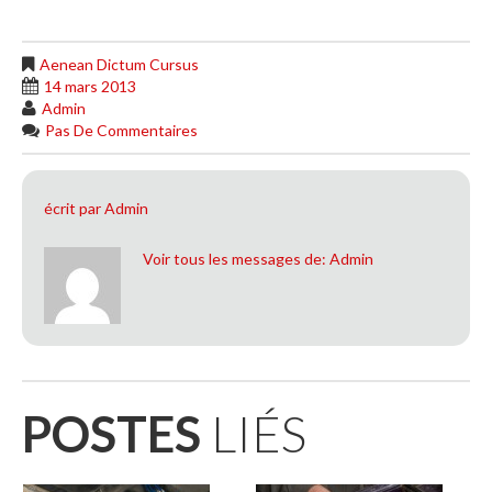
Aenean Dictum Cursus
14 mars 2013
Admin
Pas De Commentaires
écrit par
Admin
Voir tous les messages de:
Admin
POSTES
LIÉS