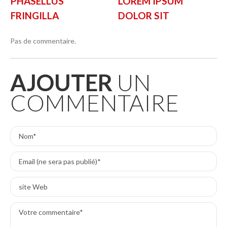
PHASELLUS
LOREM IPSUM
FRINGILLA
DOLOR SIT
Pas de commentaire.
AJOUTER
UN
COMMENTAIRE