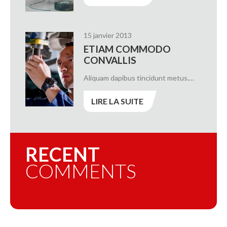
15 janvier 2013
ETIAM COMMODO
CONVALLIS
Aliquam dapibus tincidunt metus.…
LIRE LA SUITE
RECENT
COMMENTS