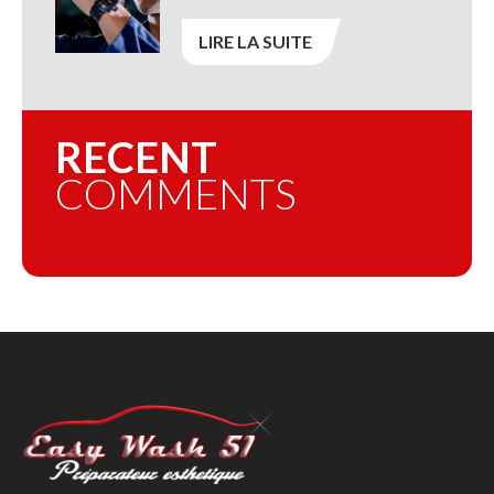
LIRE LA SUITE
RECENT
COMMENTS