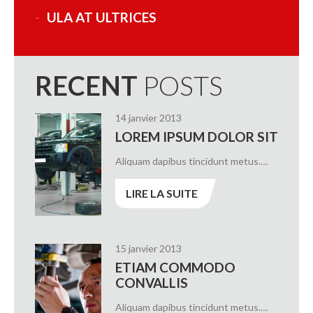
ULA AT ULTRICES
RECENT
POSTS
14 janvier 2013
LOREM IPSUM DOLOR SIT
Aliquam dapibus tincidunt metus.…
LIRE LA SUITE
15 janvier 2013
ETIAM COMMODO
CONVALLIS
Aliquam dapibus tincidunt metus.…