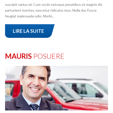
suscipit varius mi. Cum sociis natoque penatibus et magnis dis
parturient montes, nascetur ridiculus mus. Nulla dui. Fusce
feugiat malesuada odio. Morbi…
LIRE LA SUITE
MAURIS
POSUERE