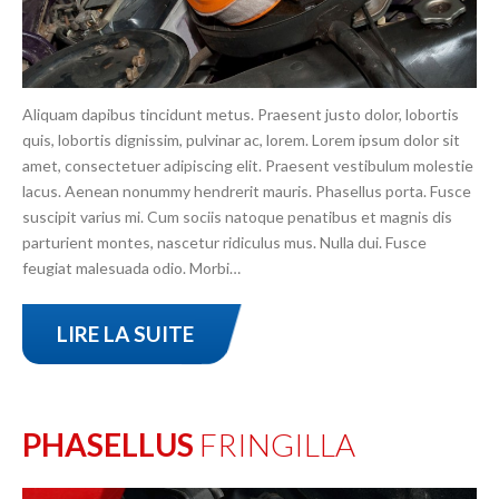
Aliquam dapibus tincidunt metus. Praesent justo dolor, lobortis
quis, lobortis dignissim, pulvinar ac, lorem. Lorem ipsum dolor sit
amet, consectetuer adipiscing elit. Praesent vestibulum molestie
lacus. Aenean nonummy hendrerit mauris. Phasellus porta. Fusce
suscipit varius mi. Cum sociis natoque penatibus et magnis dis
parturient montes, nascetur ridiculus mus. Nulla dui. Fusce
feugiat malesuada odio. Morbi…
LIRE LA SUITE
PHASELLUS
FRINGILLA