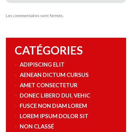
Les commentaires sont fermés.
CATÉGORIES
ADIPISCING ELIT
AENEAN DICTUM CURSUS
AMET CONSECTETUR
DONEC LIBERO DUI, VEHIC
FUSCE NON DIAM LOREM
LOREM IPSUM DOLOR SIT
NON CLASSÉ