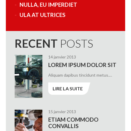
NULLA, EU IMPERDIET
ULA AT ULTRICES
RECENT
POSTS
14 janvier 2013
LOREM IPSUM DOLOR SIT
Aliquam dapibus tincidunt metus.…
LIRE LA SUITE
15 janvier 2013
ETIAM COMMODO
CONVALLIS