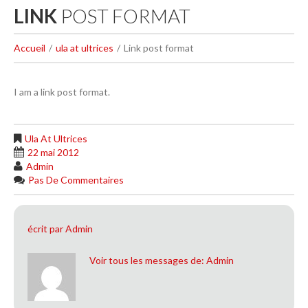
LINK
POST FORMAT
Accueil
ula at ultrices
Link post format
I am a link post format.
Ula At Ultrices
22 mai 2012
Admin
Pas De Commentaires
écrit par
Admin
Voir tous les messages de:
Admin