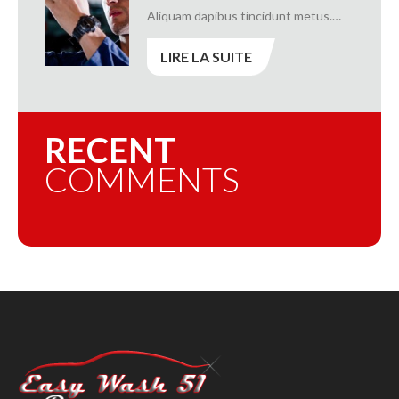
Aliquam dapibus tincidunt metus.…
LIRE LA SUITE
RECENT
COMMENTS